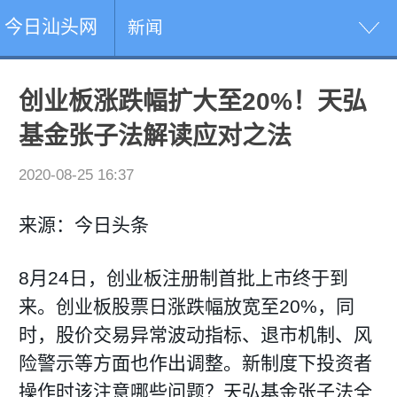
今日汕头网
新闻
创业板涨跌幅扩大至20%！天弘
基金张子法解读应对之法
2020-08-25 16:37
来源：今日头条
8
月24日，创业板注册制首批上市终于到
来。创业板股票日涨跌幅放宽至20%，同
时，股价交易异常波动指标、退市机制、风
险警示等方面也作出调整。新制度下投资者
操作时该注意哪些问题？天弘基金张子法全