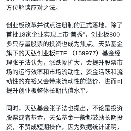
方位解读应对之法。
创业板改革并试点注册制的正式落地，除了
首批18家企业实现上市“首秀”，创业板800
多只存量股票的投资也成为焦点。天弘基金
旗下的
天弘创业板ETF （159977）
基金经
理张子法认为，涨跌幅扩大，会提升股票市
场的运行效率和市场流动性，资金活跃和流
动性的充裕又会带来流动性的溢价，进而可
提升创业板整体长期估值水平。
同时，天弘基金张子法也提出，不论是投资
股票或者基金，天弘基金一般都鼓励长期投
资，不赞成短期操作，因为数据统计证明，