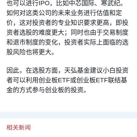
也可以进行IPO，比如中芯国际、寒武纪。
如何对这类公司的未来业务进行估值和定
价，这对投资者的专业知识要求更高，即投
资者选股的难度更大；同时也由于交易制度
和退市制度的变化，投资者实际上面临的选
股风险也将更大。
因此，在选股方面，天弘基金建议小白投资
者可以利用创业板ETF或创业板ETF联结基
金的方式参与创业板的投资。
相关新闻