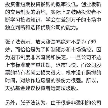
投资者短期投资攒钱的概率很低。创业板新
的交易制度的落地，实际上是鼓励投资者不
断学习投资知识，学会在差别万千的市场中
独立判断和选择优质公司的能力。
张子法表示，放大涨跌幅绝对不是为了短
炒，而恰恰是为了抑制短炒和市场操控，因
为退市制度非常流畅和快速，一旦公司不达
上市标准或严重违规，退市很快，而公司股
票的持有者就会损失很大，根本没有腾挪的
时间，对炒作垃圾股的杀伤力很强。所以，
天弘基金建议投资者远离垃圾股。
另外，张子法认为，由于很多非盈利的公司