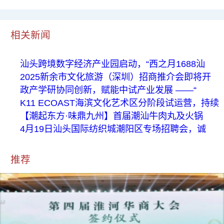
相关新闻
汕头跨境数字经济产业园启动，“西之月1688汕
2025新余市文化旅游（深圳）招商推介会即将开
政产学研协同创新，赋能中试产业发展 ——“
K11 ECOAST海滨文化艺术区分阶段试运营，持续
【潮起东方·味鼎九州】首届潮汕牛肉丸及火锅
4月19日汕头国际纺织城潮阳区专场招聘会，诚
推荐