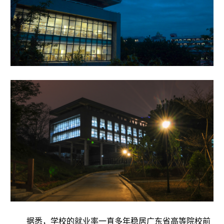
据悉，学校的就业率一直多年稳居广东省高等院校前