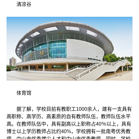
清凉谷
体育馆
据了解，学校目前有教职工1000余人，建有一支具有
高职称、高学历、高素质的自有教师队伍，教师队伍水平
高。在教师队伍中，具有副高以上职称占40％以上，具有
博士以上学历教师占比约40%，学校拥有一批南粤优秀教
师、中山市优秀拔尖人才和中山市优秀教师。同时，学校