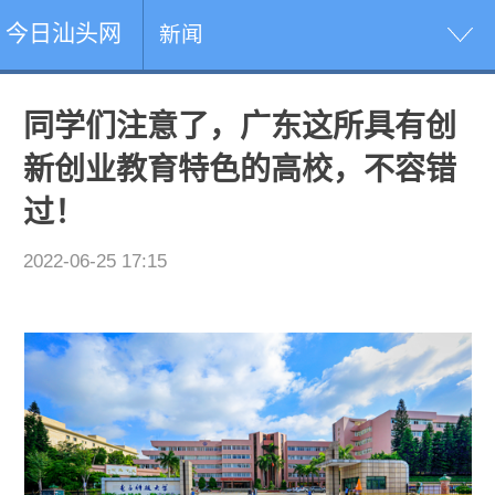
今日汕头网
新闻
同学们注意了，广东这所具有创
新创业教育特色的高校，不容错
过！
2022-06-25 17:15