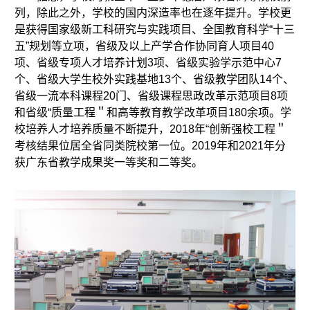
列，除此之外，学校的国内深造率也在逐年提升。学校更
是获得国家级新工科研究与实践项目、全国教育科学“十三
五”规划等立项，省级及以上产学合作协同育人项目40
项、省级专项人才培养计划3项、省级实验学示范中心7
个、省级大学生校外实践基地13个、省级教学团队14个、
省级一流本科课程20门、省级课程思政改革示范项目8项
和省级“质量工程＂和高等教育教学改革项目180余项。学
校培养人才培养质量不断提升，2018年“创新强校工程＂
考核结果位居全省同类院校第一位。2019年和2021年分
获广东省教学成果奖一等奖和二等奖。