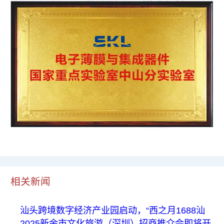
相关新闻
汕头跨境数字经济产业园启动，“西之月1688汕
2025新余市文化旅游（深圳）招商推介会即将开