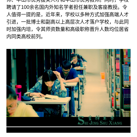
聘请了100余名国内外知名学者担任兼职及客座教授。令
人值得一提的是，近年来，学校以多种方式加强高端人才
引进，一批博士和副高以上高层次人才落户学校，与此同
时加强内培，令其师资数量和高级职称晋升人数均位居省
内同类高校前列。