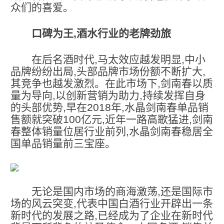
众们的喜爱。
口碑为王,酒水行业的老牌劲旅
在后名酒时代,马太效应越发明显,中小
品牌纷纷出局,头部品牌市场份额不断扩大,
其竞争也越发激烈。在此市场下,剑南春以质
量为导向,以创新营销为助力,持续发挥自身
的头部优势,早在2018年,水晶剑南春单品销
售额就突破100亿元,近年一路高歌猛进,剑南
春整体销量位居行业前列,水晶剑南春稳居全
国单品销量前三宝座。
无论是国内市场的商海激荡,还是国际市
场的风云突变,代表中国白酒行业开辟出一条
新时代的发展之路,已经成为了企业在新时代